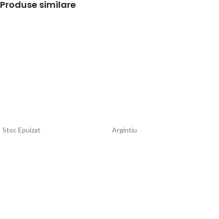
Produse similare
Stoc Epuizat
Argintiu