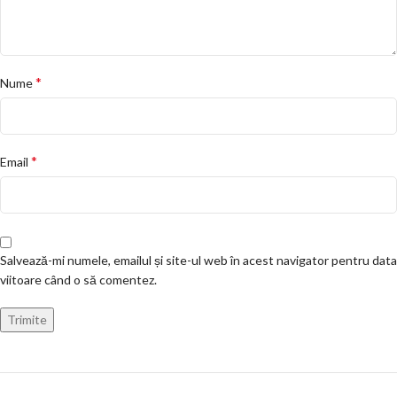
*
Nume
*
Email
Salvează-mi numele, emailul și site-ul web în acest navigator pentru data
viitoare când o să comentez.