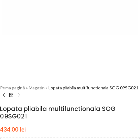
Prima pagină
»
Magazin
»
Lopata pliabila multifunctionala SOG 09SG021
Lopata pliabila multifunctionala SOG
09SG021
434,00
lei