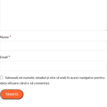
*
Nume
*
Email
Salvează-mi numele, emailul și site-ul web în acest navigator pentru
data viitoare când o să comentez.