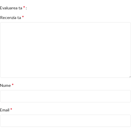
*
Evaluarea ta
*
Recenzia ta
*
Nume
*
Email