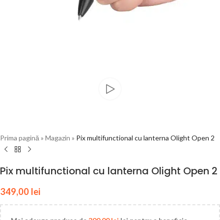
Prima pagină
»
Magazin
»
Pix multifunctional cu lanterna Olight Open 2
Pix multifunctional cu lanterna Olight Open 2
349,00
lei