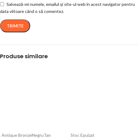
Salvează-mi numele, emailul și site-ul web în acest navigator pentru
data viitoare când o să comentez.
Produse similare
Antique Bronze
Negru
Tan
Stoc Epuizat