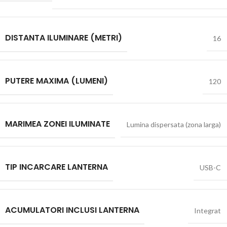
DISTANTA ILUMINARE (METRI)
16
PUTERE MAXIMA (LUMENI)
120
MARIMEA ZONEI ILUMINATE
Lumina dispersata (zona larga)
TIP INCARCARE LANTERNA
USB-C
ACUMULATORI INCLUSI LANTERNA
Integrat