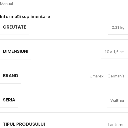
Manual
Informații suplimentare
GREUTATE
0,31 kg
DIMENSIUNI
10 × 1,5 cm
BRAND
Umarex – Germania
SERIA
Walther
TIPUL PRODUSULUI
Lanterne