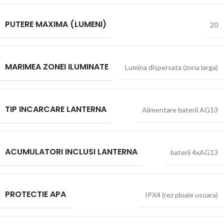
PUTERE MAXIMA (LUMENI)
20
MARIMEA ZONEI ILUMINATE
Lumina dispersata (zona larga)
TIP INCARCARE LANTERNA
Alimentare baterii AG13
ACUMULATORI INCLUSI LANTERNA
baterii 4xAG13
PROTECTIE APA
IPX4 (rez ploaie usoara)