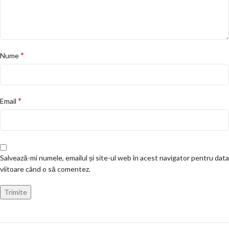
*
Nume
*
Email
Salvează-mi numele, emailul și site-ul web în acest navigator pentru data
viitoare când o să comentez.