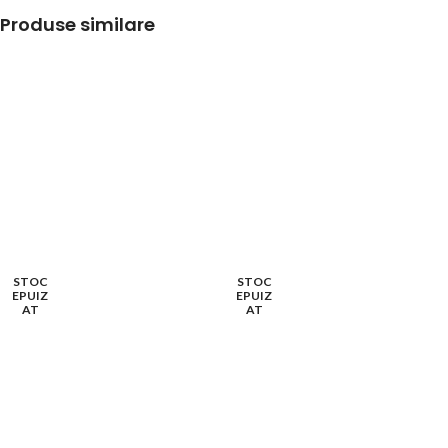
Produse similare
STOC
STOC
EPUIZ
EPUIZ
AT
AT