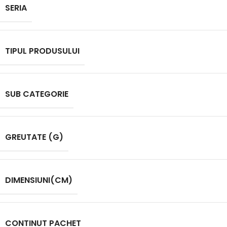
SERIA
TIPUL PRODUSULUI
SUB CATEGORIE
GREUTATE (G)
DIMENSIUNI(CM)
CONTINUT PACHET