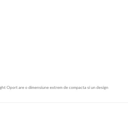
Olight Oport are o dimensiune extrem de compacta si un design