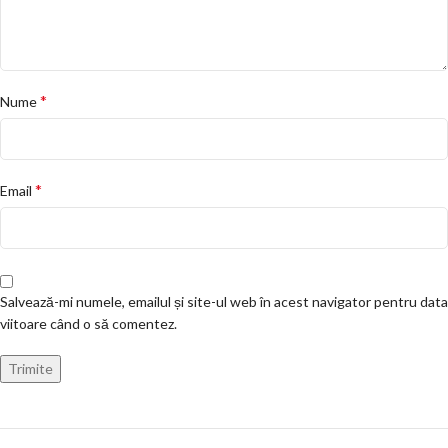
*
Nume
*
Email
Salvează-mi numele, emailul și site-ul web în acest navigator pentru data
viitoare când o să comentez.