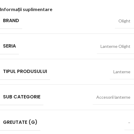
Informații suplimentare
BRAND
Olight
SERIA
Lanterne Olight
TIPUL PRODUSULUI
Lanterne
SUB CATEGORIE
Accesorii lanterne
GREUTATE (G)
–