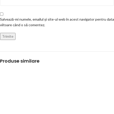
Salvează-mi numele, emailul și site-ul web în acest navigator pentru data
viitoare când o să comentez.
Produse similare