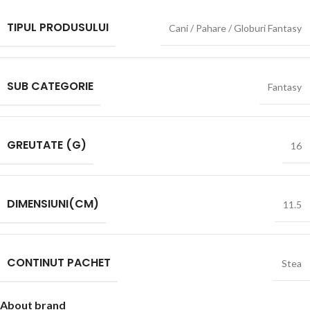
TIPUL PRODUSULUI
Cani / Pahare / Globuri Fantasy
SUB CATEGORIE
Fantasy
GREUTATE (G)
16
DIMENSIUNI(CM)
11.5
CONTINUT PACHET
Stea
About brand