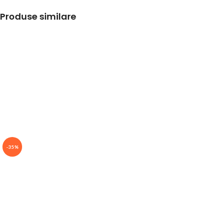
Produse similare
-35%