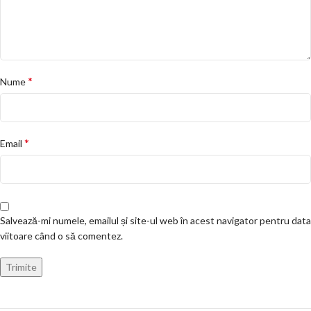
*
Nume
*
Email
Salvează-mi numele, emailul și site-ul web în acest navigator pentru data
viitoare când o să comentez.