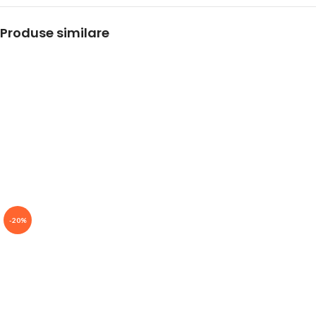
Produse similare
-20%