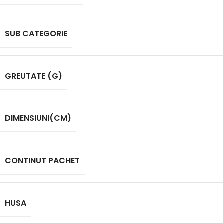
SUB CATEGORIE
GREUTATE (G)
DIMENSIUNI(CM)
CONTINUT PACHET
HUSA