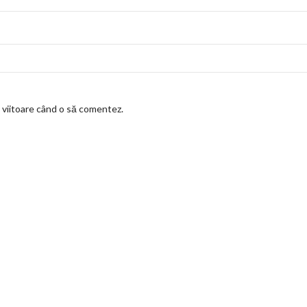
a viitoare când o să comentez.