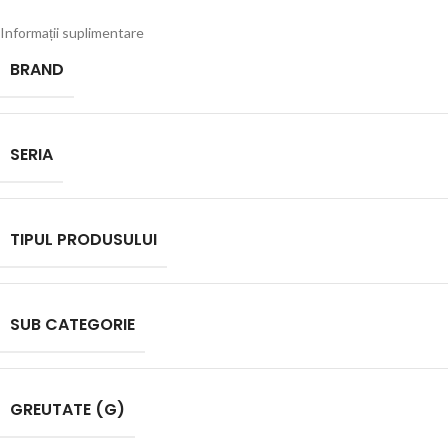
Informații suplimentare
BRAND
SERIA
TIPUL PRODUSULUI
SUB CATEGORIE
GREUTATE (G)