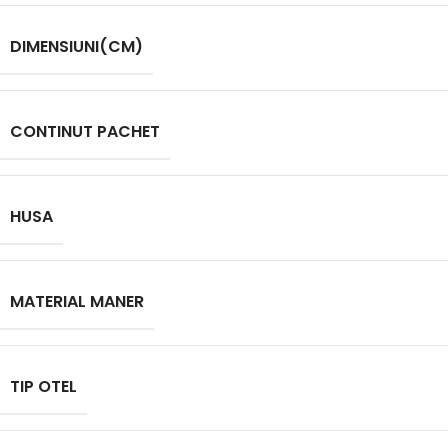
DIMENSIUNI(CM)
CONTINUT PACHET
HUSA
MATERIAL MANER
TIP OTEL