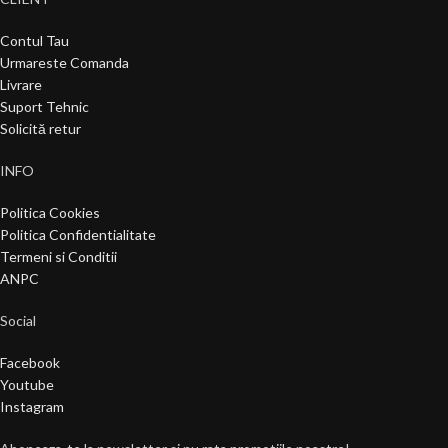
Contul Tau
Urmareste Comanda
Livrare
Suport Tehnic
Solicită retur
INFO
Politica Cookies
Politica Confidentialitate
Termeni si Conditii
ANPC
Social
Facebook
Youtube
Instagram