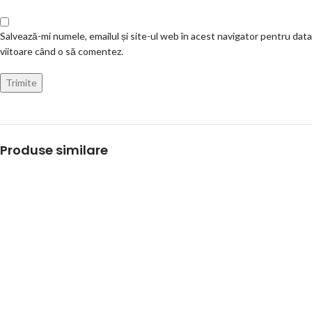
Salvează-mi numele, emailul și site-ul web în acest navigator pentru data
viitoare când o să comentez.
Produse similare