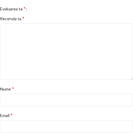
*
Evaluarea ta
*
Recenzia ta
*
Nume
*
Email