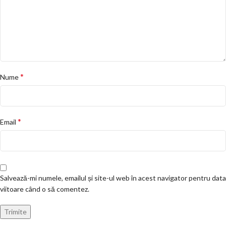
*
Nume
*
Email
Salvează-mi numele, emailul și site-ul web în acest navigator pentru data
viitoare când o să comentez.