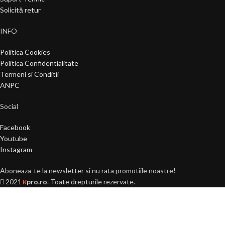
Solicită retur
INFO
Politica Cookies
Politica Confidentialitate
Termeni si Conditii
ANPC
Social
Facebook
Youtube
Instagram
Aboneaza-te la newsletter si nu rata promotiile noastre!
2021
pro.ro
. Toate drepturile rezervate.
K