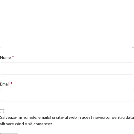
*
Nume
*
Email
Salvează-mi numele, emailul și site-ul web în acest navigator pentru data
viitoare când o să comentez.