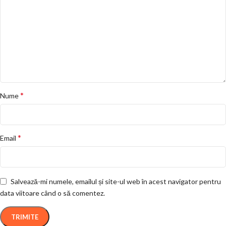
*
Nume
*
Email
Salvează-mi numele, emailul și site-ul web în acest navigator pentru
data viitoare când o să comentez.