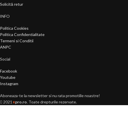
Solicită retur
INFO
Politica Cookies
Politica Confidentialitate
Termeni si Conditii
ANPC
Social
Facebook
Youtube
Instagram
Aboneaza-te la newsletter si nu rata promotiile noastre!
2021
pro.ro
. Toate drepturile rezervate.
K