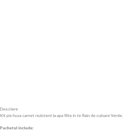
Descriere
Kit pix husa carnet rezistent la apa Rite in te Rain de culoare Verde.
Pachetul include: