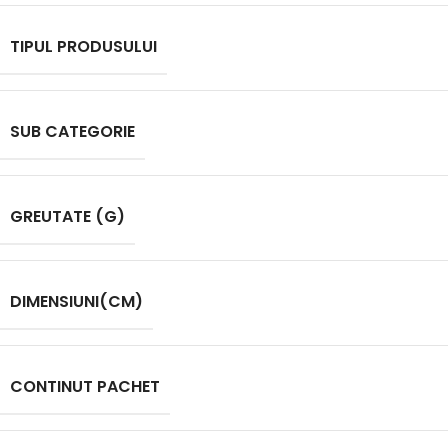
TIPUL PRODUSULUI
SUB CATEGORIE
GREUTATE (G)
DIMENSIUNI(CM)
CONTINUT PACHET