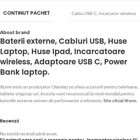
CONTINUT PACHET
Cablu USB-C
,
Incarcator wireless
About brand
Baterii externe
,
Cabluri USB
,
Huse
Laptop, Huse Ipad
,
Incarcatoare
wireless
,
Adaptoare USB C
,
Power
Bank laptop.
Xtorm este un producator Olandez ce ofera accesorii pentru telefoane,
tablete si laptop-uri. Acestia sunt recunoscuti la nivel mondial pentru
bateriile externe extrem de performante si eficiente.
Site oficial Xtorm.
Recenzii
Nu există recenzii până acum.