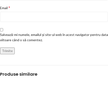
*
Email
Salvează-mi numele, emailul și site-ul web în acest navigator pentru data
viitoare când o să comentez.
Produse similare