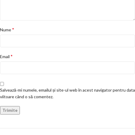
*
Nume
*
Email
Salvează-mi numele, emailul și site-ul web în acest navigator pentru data
viitoare când o să comentez.