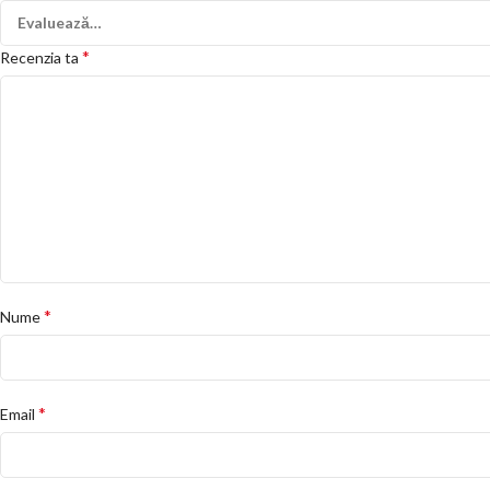
*
Recenzia ta
*
Nume
*
Email