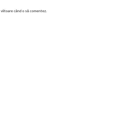
a viitoare când o să comentez.