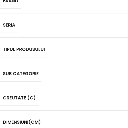
BRAND
SERIA
TIPUL PRODUSULUI
SUB CATEGORIE
GREUTATE (G)
DIMENSIUNI(CM)