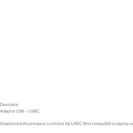
Descriere
Adaptor USB – USBC
Adaptorul este prevazut cu intrare tip USBC fiind compatibil cu laptop-