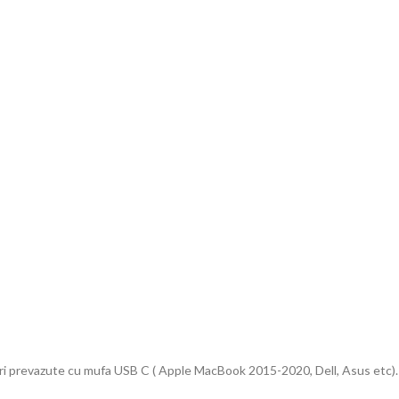
uri prevazute cu mufa USB C ( Apple MacBook 2015-2020, Dell, Asus etc).