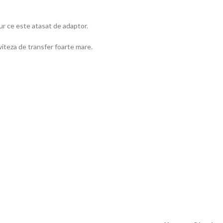
ur ce este atasat de adaptor.
iteza de transfer foarte mare.