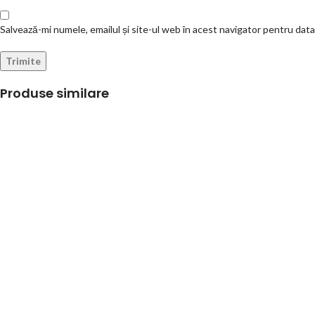
Salvează-mi numele, emailul și site-ul web în acest navigator pentru dat
Produse similare