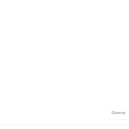
Diverse