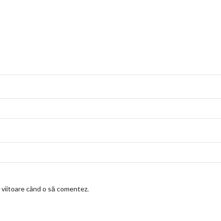
a viitoare când o să comentez.