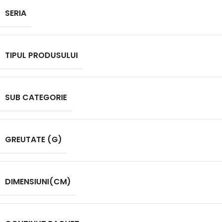
SERIA
TIPUL PRODUSULUI
SUB CATEGORIE
GREUTATE (G)
DIMENSIUNI(CM)