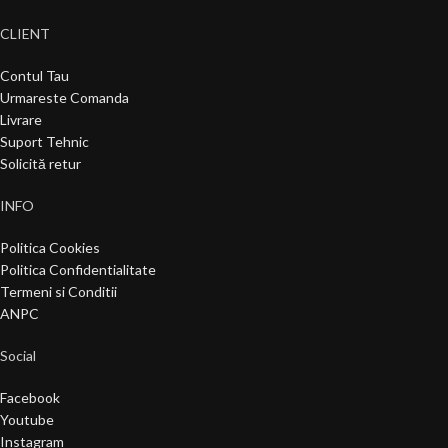
CLIENT
Contul Tau
Urmareste Comanda
Livrare
Suport Tehnic
Solicită retur
INFO
Politica Cookies
Politica Confidentialitate
Termeni si Conditii
ANPC
Social
Facebook
Youtube
Instagram