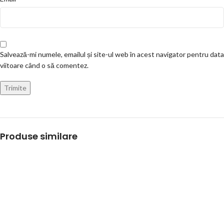
Salvează-mi numele, emailul și site-ul web în acest navigator pentru data
viitoare când o să comentez.
Produse similare