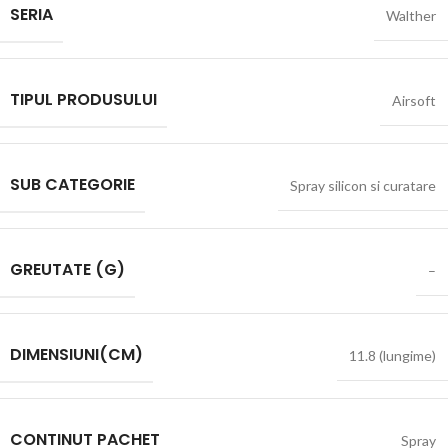
SERIA
Walther
TIPUL PRODUSULUI
Airsoft
SUB CATEGORIE
Spray silicon si curatare
GREUTATE (G)
–
DIMENSIUNI(CM)
11.8 (lungime)
CONTINUT PACHET
Spray