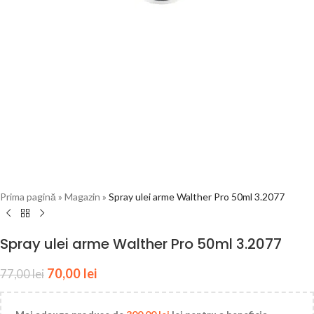
Prima pagină
»
Magazin
»
Spray ulei arme Walther Pro 50ml 3.2077
Spray ulei arme Walther Pro 50ml 3.2077
70,00
lei
77,00
lei