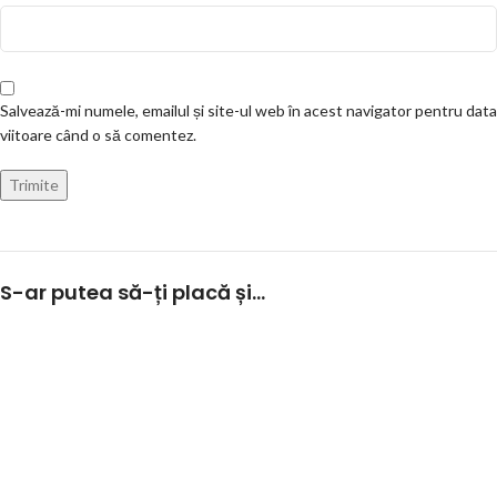
Salvează-mi numele, emailul și site-ul web în acest navigator pentru data
viitoare când o să comentez.
S-ar putea să-ți placă și…