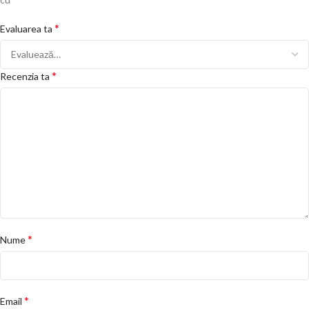
*
Evaluarea ta
*
Recenzia ta
*
Nume
*
Email