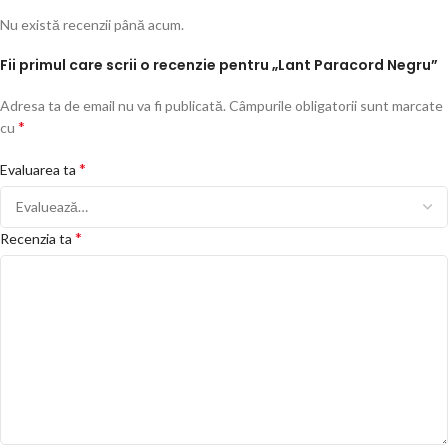
Nu există recenzii până acum.
Fii primul care scrii o recenzie pentru „Lant Paracord Negru”
Adresa ta de email nu va fi publicată.
Câmpurile obligatorii sunt marcate
*
cu
*
Evaluarea ta
*
Recenzia ta