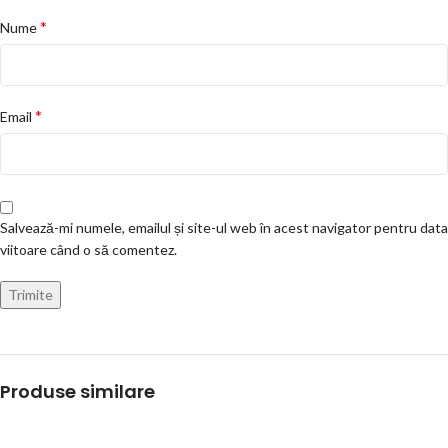
*
Nume
*
Email
Salvează-mi numele, emailul și site-ul web în acest navigator pentru data
viitoare când o să comentez.
Produse similare