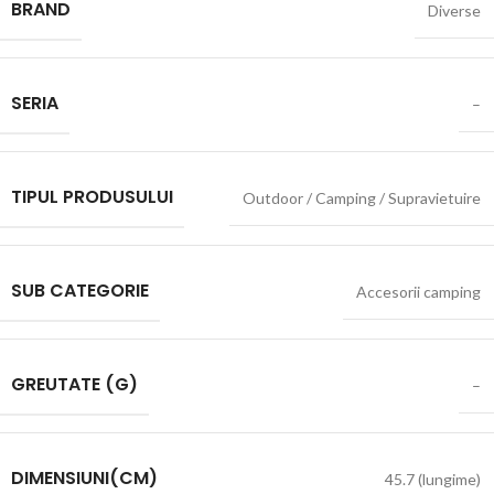
BRAND
Diverse
SERIA
–
TIPUL PRODUSULUI
Outdoor / Camping / Supravietuire
SUB CATEGORIE
Accesorii camping
GREUTATE (G)
–
DIMENSIUNI(CM)
45.7 (lungime)