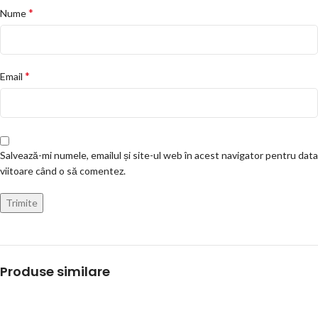
*
Nume
*
Email
Salvează-mi numele, emailul și site-ul web în acest navigator pentru data
viitoare când o să comentez.
Produse similare