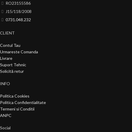
RO23155586
J15/118/2008
0731.048.232
CLIENT
Contul Tau
Urmareste Comanda
Livrare
Suport Tehnic
Solicită retur
INFO
Politica Cookies
Politica Confidentialitate
Termeni si Conditii
ANPC
Social