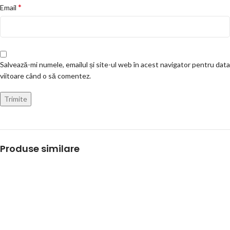
*
Email
Salvează-mi numele, emailul și site-ul web în acest navigator pentru data
viitoare când o să comentez.
Produse similare