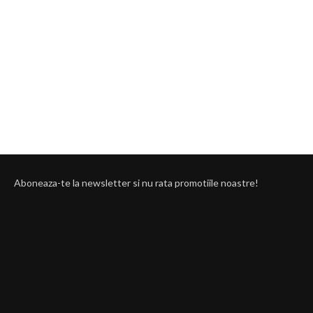
Aboneaza-te la newsletter si nu rata promotiile noastre!