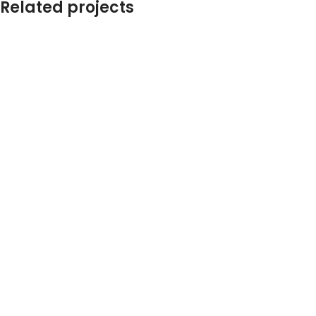
Related projects